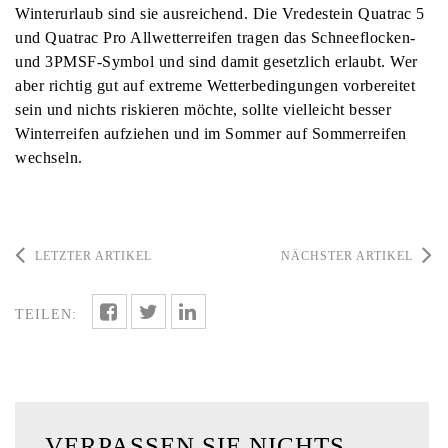
Winterurlaub sind sie ausreichend. Die Vredestein Quatrac 5
und Quatrac Pro Allwetterreifen tragen das Schneeflocken-
und 3PMSF-Symbol und sind damit gesetzlich erlaubt. Wer
aber richtig gut auf extreme Wetterbedingungen vorbereitet
sein und nichts riskieren möchte, sollte vielleicht besser
Winterreifen aufziehen und im Sommer auf Sommerreifen
wechseln.
LETZTER ARTIKEL
NÄCHSTER ARTIKEL
TEILEN:
VERPASSEN SIE NICHTS