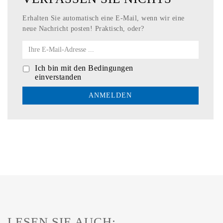
Erhalten Sie automatisch eine E-Mail, wenn wir eine
neue Nachricht posten! Praktisch, oder?
Ich bin mit den
Bedingungen
einverstanden
LESEN SIE AUCH: