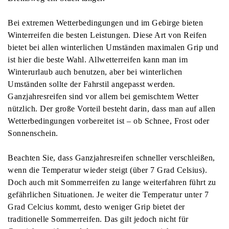
Bei extremen Wetterbedingungen und im Gebirge bieten
Winterreifen die besten Leistungen. Diese Art von Reifen
bietet bei allen winterlichen Umständen maximalen Grip und
ist hier die beste Wahl. Allwetterreifen kann man im
Winterurlaub auch benutzen, aber bei winterlichen
Umständen sollte der Fahrstil angepasst werden.
Ganzjahresreifen sind vor allem bei gemischtem Wetter
nützlich. Der große Vorteil besteht darin, dass man auf allen
Wetterbedingungen vorbereitet ist – ob Schnee, Frost oder
Sonnenschein.
Beachten Sie, dass Ganzjahresreifen schneller verschleißen,
wenn die Temperatur wieder steigt (über 7 Grad Celsius).
Doch auch mit Sommerreifen zu lange weiterfahren führt zu
gefährlichen Situationen. Je weiter die Temperatur unter 7
Grad Celcius kommt, desto weniger Grip bietet der
traditionelle Sommerreifen. Das gilt jedoch nicht für