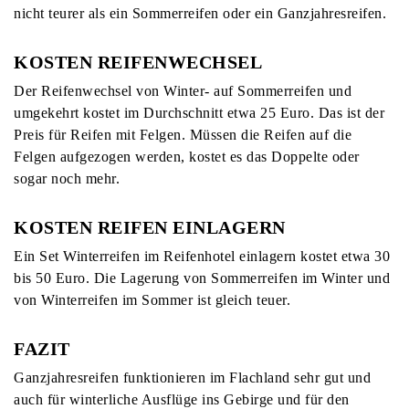
nicht teurer als ein Sommerreifen oder ein Ganzjahresreifen.
KOSTEN REIFENWECHSEL
Der Reifenwechsel von Winter- auf Sommerreifen und
umgekehrt kostet im Durchschnitt etwa 25 Euro. Das ist der
Preis für Reifen mit Felgen. Müssen die Reifen auf die
Felgen aufgezogen werden, kostet es das Doppelte oder
sogar noch mehr.
KOSTEN REIFEN EINLAGERN
Ein Set Winterreifen im Reifenhotel einlagern kostet etwa 30
bis 50 Euro. Die Lagerung von Sommerreifen im Winter und
von Winterreifen im Sommer ist gleich teuer.
FAZIT
Ganzjahresreifen funktionieren im Flachland sehr gut und
auch für winterliche Ausflüge ins Gebirge und für den