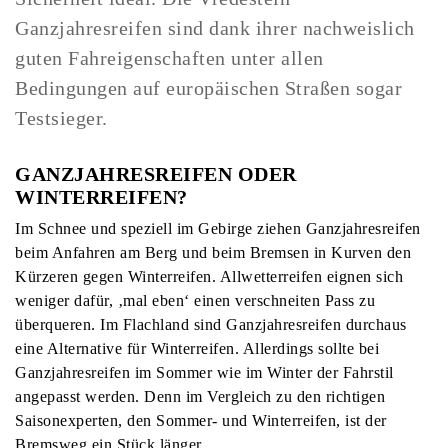
Ganzjahresreifen sind dank ihrer nachweislich
guten Fahreigenschaften unter allen
Bedingungen auf europäischen Straßen sogar
Testsieger.
GANZJAHRESREIFEN ODER
WINTERREIFEN
?
Im Schnee und speziell im Gebirge ziehen Ganzjahresreifen
beim Anfahren am Berg und beim Bremsen in Kurven den
Kürzeren gegen Winterreifen. Allwetterreifen eignen sich
weniger dafür, ‚mal eben‘ einen verschneiten Pass zu
überqueren. Im Flachland sind Ganzjahresreifen durchaus
eine Alternative für Winterreifen. Allerdings sollte bei
Ganzjahresreifen im Sommer wie im Winter der Fahrstil
angepasst werden. Denn im Vergleich zu den richtigen
Saisonexperten, den Sommer- und Winterreifen, ist der
Bremsweg ein Stück länger.