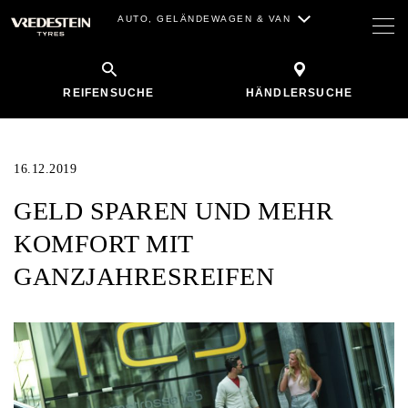
AUTO, GELÄNDEWAGEN & VAN
REIFENSUCHE
HÄNDLERSUCHE
16.12.2019
GELD SPAREN UND MEHR
KOMFORT MIT
GANZJAHRESREIFEN