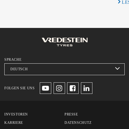
LE
SPRACHE
FOLGEN SIE UNS
INVESTOREN
PRESSE
KARRIERE
DATENSCHUTZ