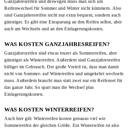
Ganzjahresreifen und deswegen muss man sich um
Reifenwechsel für Sommer und Winter nicht kümmern. Also
sind Ganzjahresreifen nicht nur extra bequem, sondern auch
günstiger. Es gibt eine Einsparung an den Reifen selbst, aber
auch am Wechseln und an den Einlagerungskosten.
WAS KOSTEN GANZJAHRESREIFEN?
Ganzjahresreifen sind etwas teurer als Sommerreifen, aber
günstiger als Winterreifen. Außerdem sind Ganzjahresreifen
billiger im Gebrauch. Der große Vorteil ist, dass man damit
nicht von Sommer- auf Winterreifen und umgekehrt wechseln
muss. Außerdem braucht man statt zwei nur ein Reifenset für
das ganze Jahr. So spart man die Wechsel plus
Einlagerungskosten.
WAS KOSTEN WINTERREIFEN?
Auch hier gilt: Winterreifen kosten genauso viel wie
Sommerreifen der gleichen Größe. Ein Winterreifen ist also