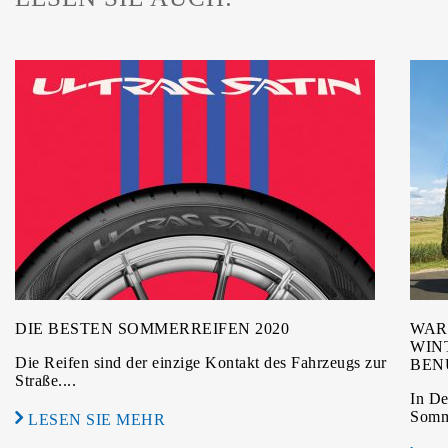
DIE BESTEN SOMMERREIFEN 2020
WAR
WIN
Die Reifen sind der einzige Kontakt des Fahrzeugs zur
BEN
Straße....
In De
Somme
LESEN SIE MEHR