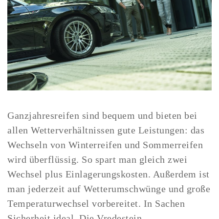
Ganzjahresreifen sind bequem und bieten bei
allen Wetterverhältnissen gute Leistungen: das
Wechseln von Winterreifen und Sommerreifen
wird überflüssig. So spart man gleich zwei
Wechsel plus Einlagerungskosten. Außerdem ist
man jederzeit auf Wetterumschwünge und große
Temperaturwechsel vorbereitet. In Sachen
Sicherheit ideal. Die Vredestein